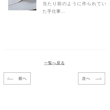
当たり前のように作られてい
た手仕事…
一覧へ戻る
前へ
次へ