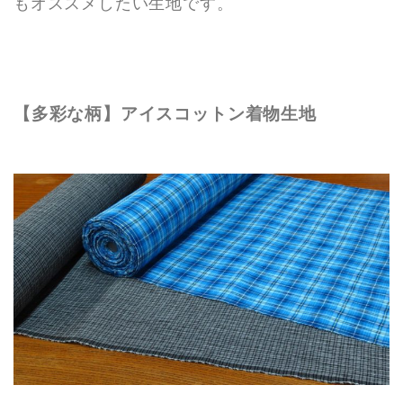
もオススメしたい生地です。
【多彩な柄】アイスコットン着物生地