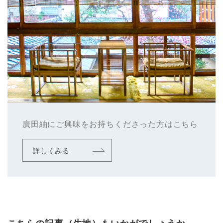
廣田紬にご興味をお持ちくださった方はこちら
詳しくみる