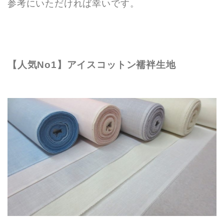
参考にいただければ幸いです。
【人気No1】アイスコットン襦袢生地