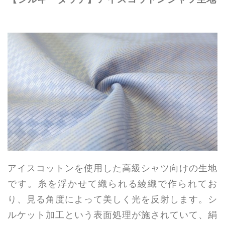
アイスコットンを使用した高級シャツ向けの生地
です。糸を浮かせて織られる綾織で作られてお
り、見る角度によって美しく光を反射します。シ
ルケット加工という表面処理が施されていて、絹