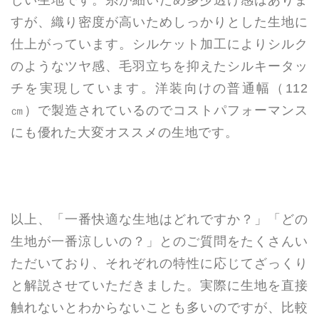
すが、織り密度が高いためしっかりとした生地に
仕上がっています。シルケット加工によりシルク
のようなツヤ感、毛羽立ちを抑えたシルキータッ
チを実現しています。洋装向けの普通幅（112
㎝）で製造されているのでコストパフォーマンス
にも優れた大変オススメの生地です。
以上、「一番快適な生地はどれですか？」「どの
生地が一番涼しいの？」とのご質問をたくさんい
ただいており、それぞれの特性に応じてざっくり
と解説させていただきました。実際に生地を直接
触れないとわからないことも多いのですが、比較