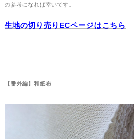
の参考になれば幸いです。
生地の切り売りECページはこちら
【番外編】和紙布