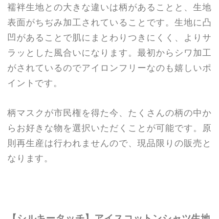
襦袢生地との大きな違いは柄があることと、生地
表面がちぢみ加工されていることです。生地に凸
凹があることで肌にまとわりつきにくく、よりサ
ラッとした風合いになります。最初からシワ加工
がされているのでアイロンフリーなのも嬉しいポ
イントです。
柄マスクが市民権を得た今、たくさんの柄の中か
らお好きな物を選択いただくことが可能です。原
則再生産は行われませんので、現品限りの販売と
なります。
【シルキータッチ】アイスコットンシャツ生地