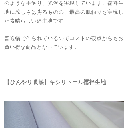
のような手触り、光沢を実現しています。襦袢生
地に涼しさは劣るものの、最高の肌触りを実現し
た素晴らしい綿生地です。
普通幅で作られているのでコストの観点からもお
買い得な商品となっています。
【ひんやり吸熱】キシリトール襦袢生地