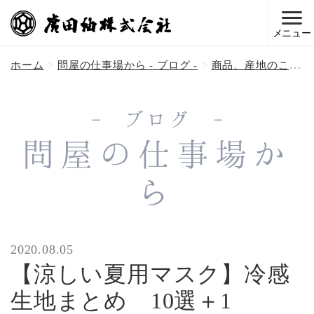
メニュー
ホーム
問屋の仕事場から - ブログ -
商品、産地のこと
- ブログ -
問屋の仕事場か
ら
2020.08.05
【涼しい夏用マスク】冷感
生地まとめ 10選＋1