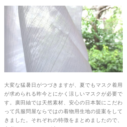
大変な猛暑日がつづきますが、夏でもマスク着用
が求められる昨今とにかく涼しいマスクが必要で
す。廣田紬では天然素材、安心の日本製にこだわ
って呉服問屋ならではの着物用生地の提案をして
きました。それぞれの特徴をまとめましたので、