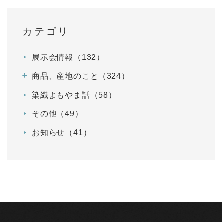
カテゴリ
展示会情報（132）
商品、産地のこと（324）
染織よもやま話（58）
その他（49）
お知らせ（41）