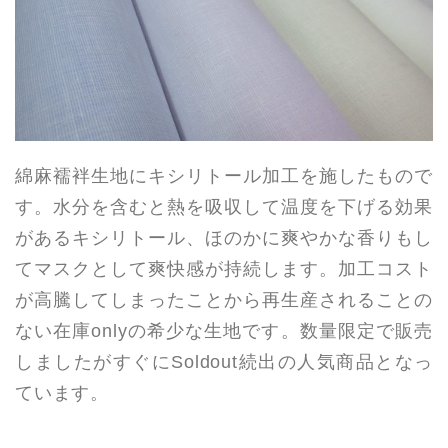
綿麻襦袢生地にキシリトール加工を施したもので
す。水分を含むと熱を吸収して温度を下げる効果
があるキシリトール、ほのかに爽やかな香りもし
てマスクとして爽快感が持続します。加工コスト
が高騰してしまったことから再生産されることの
ない在庫onlyの希少な生地です。数量限定で販売
しましたがすぐにSoldout続出の人気商品となっ
ています。