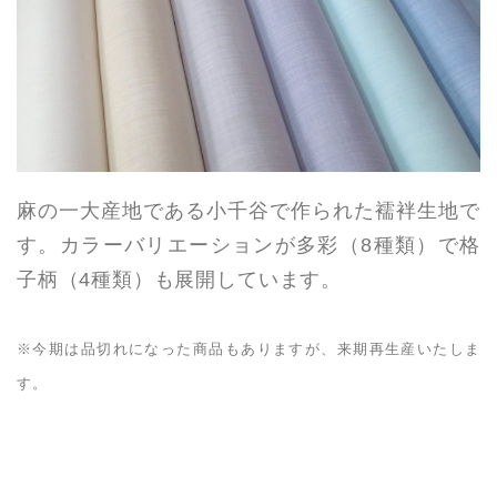
麻の一大産地である小千谷で作られた襦袢生地で
す。カラーバリエーションが多彩（8種類）で格
子柄（4種類）も展開しています。
※今期は品切れになった商品もありますが、来期再生産いたしま
す。