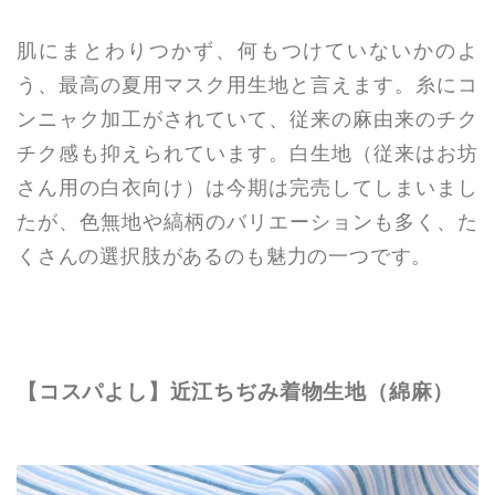
肌にまとわりつかず、何もつけていないかのよ
う、最高の夏用マスク用生地と言えます。糸にコ
ンニャク加工がされていて、従来の麻由来のチク
チク感も抑えられています。白生地（従来はお坊
さん用の白衣向け）は今期は完売してしまいまし
たが、色無地や縞柄のバリエーションも多く、た
くさんの選択肢があるのも魅力の一つです。
【コスパよし】近江ちぢみ着物生地（綿麻）