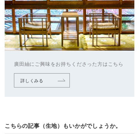
廣田紬にご興味をお持ちくださった方はこちら
詳しくみる
こちらの記事（生地）もいかがでしょうか。