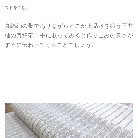
ストを生む。
真綿紬の帯でありながらどこか上品さを纏う下井
紬の真綿帯、手に取ってみると作りこみの良さが
すぐに伝わってくることでしょう。