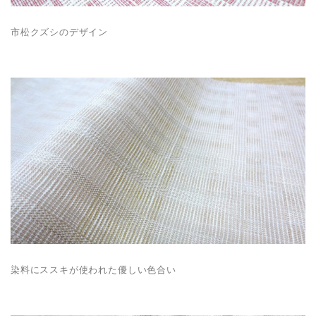
市松クズシのデザイン
染料にススキが使われた優しい色合い