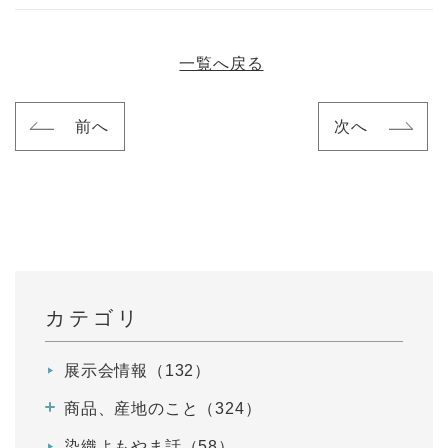
一覧へ戻る
前へ
次へ
カテゴリ
展示会情報（132）
商品、産地のこと（324）
染織よもやま話（58）