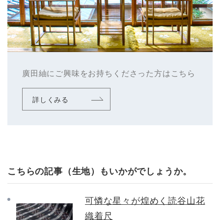
廣田紬にご興味をお持ちくださった方はこちら
詳しくみる
こちらの記事（生地）もいかがでしょうか。
可憐な星々が煌めく読谷山花
織着尺