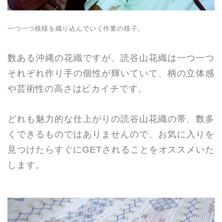
一つ一つ模様を織り込んでいく作業の様子。
数ある沖縄の花織ですが、読谷山花織は一つ一つ
それぞれ作り手の個性が輝いていて、柄の立体感
や芸術性の高さはピカイチです。
どれも魅力的な仕上がりの読谷山花織の帯、数多
くできるものではありませんので、お気に入りを
見つけたらすぐにGETされることをオススメいた
します。