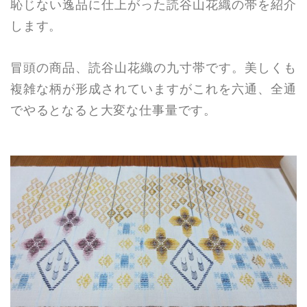
恥じない逸品に仕上がった読谷山花織の帯を紹介
します。
冒頭の商品、読谷山花織の九寸帯です。美しくも
複雑な柄が形成されていますがこれを六通、全通
でやるとなると大変な仕事量です。