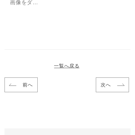
画像をダ…
一覧へ戻る
前へ
次へ