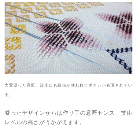
大変凝った意匠、緯糸にも絣糸が使われてボカシが表現されてい
る。
凝ったデザインからは作り手の意匠センス、技術
レベルの高さがうかがえます。