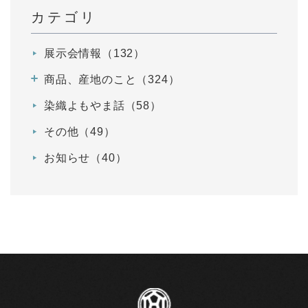
カテゴリ
展示会情報（132）
商品、産地のこと（324）
染織よもやま話（58）
その他（49）
お知らせ（40）