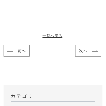
一覧へ戻る
前へ
次へ
カテゴリ