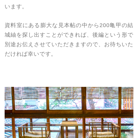
います。
資料室にある膨大な見本帖の中から200亀甲の結
城紬を探し出すことができれば、後編という形で
別途お伝えさせていただきますので、お待ちいた
だければ幸いです。