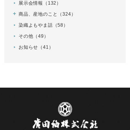
展示会情報（132）
商品、産地のこと（324）
染織よもやま話（58）
その他（49）
お知らせ（41）