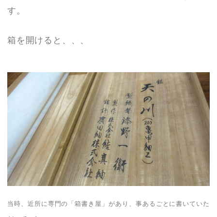
す。
箱を開けると、、、
当時、近所に専門の「箱書き屋」があり、事あるごとに書いていた