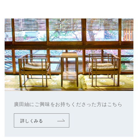
廣田紬にご興味をお持ちくださった方はこちら
詳しくみる