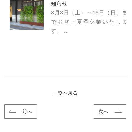
知らせ
8月8日（土）～16日（日）ま
でお盆・夏季休業いたしま
す。 …
一覧へ戻る
前へ
次へ