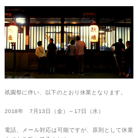
祇園祭に伴い、以下のとおり休業となります。
2018年 7月13日（金）～17日（水）
電話、メール対応は可能ですが、原則として休業