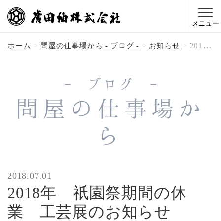
メニュー
ホーム
問屋の仕事場から - ブログ -
お知らせ
2018年 祇園祭期間の休業 工芸展のお知らせ
- ブログ -
問屋の仕事場か
ら
2018.07.01
2018年 祇園祭期間の休
業 工芸展のお知らせ