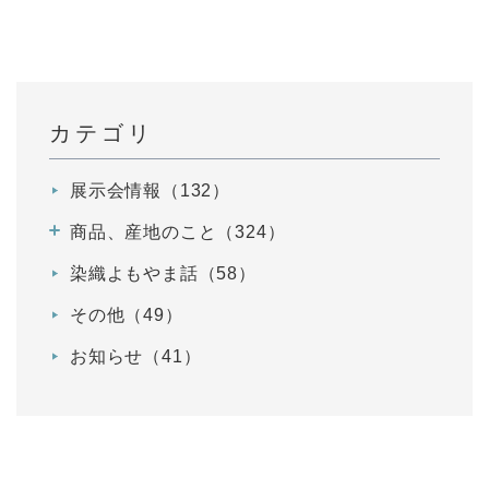
カテゴリ
展示会情報（132）
商品、産地のこと（324）
染織よもやま話（58）
その他（49）
お知らせ（41）