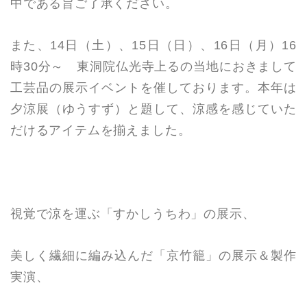
中である旨ご了承ください。
また、14日（土）、15日（日）、16日（月）16
時30分～ 東洞院仏光寺上るの当地におきまして
工芸品の展示イベントを催しております。本年は
夕涼展（ゆうすず）と題して、涼感を感じていた
だけるアイテムを揃えました。
視覚で涼を運ぶ「すかしうちわ」の展示、
美しく繊細に編み込んだ「京竹籠」の展示＆製作
実演、