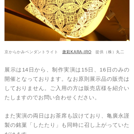
京からかみペンダントライト
唐彩KARA-IRO
提供（株）丸二
展示は14日から、制作実演は15日、16日のみの
開催となっております。なお原則展示品の販売は
しておりません。ご入用の方は販売店様を紹介い
たしますのでお問い合わせください。
また実演の両日はお茶席も設けており、亀廣永謹
製の銘菓「したたり」も同時に召し上がっていた