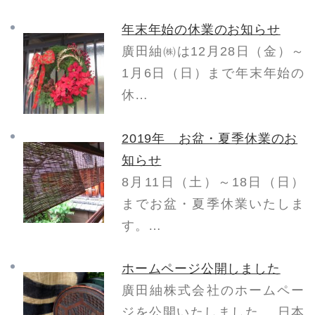
年末年始の休業のお知らせ
廣田紬㈱は12月28日（金）～
1月6日（日）まで年末年始の
休…
2019年 お盆・夏季休業のお
知らせ
8月11日（土）～18日（日）
までお盆・夏季休業いたしま
す。…
ホームページ公開しました
廣田紬株式会社のホームペー
ジを公開いたしました。 日本