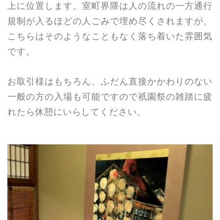
上に位置します。室町界隈は人の流れの一方通行
規制が入るほどの人ごみで埋め尽くされますが、
こちらはそのようなこともなく落ち着いた雰囲気
です。
お取引様はもちろん、ふだん直接かかわりのない
一般の方の入場も可能ですので祇園祭の雑踏に疲
れたら休憩にいらしてください。