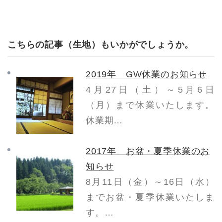
こちらの記事（生地）もいかがでしょうか。
2019年 GW休業のお知らせ
4月27日（土）～5月6日
（月）まで休業いたします。
休業期…
2017年 お盆・夏季休業のお
知らせ
8月11日（金）～16日（水）
までお盆・夏季休業いたしま
す。…