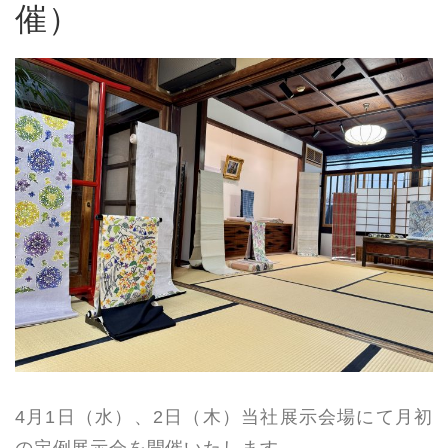
催）
4月1日（水）、2日（木）当社展示会場にて月初
の定例展示会を開催いたします。