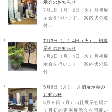
示会のお知らせ
7月1日（月）2日（火）月初展
示会を行います。 案内状の送
付…
7月3日（月）4日（火）月初展
示会のお知らせ
7月3日（月）4日（火）月初展
示会を行います。 案内状の送
付…
5月8日（月） 月初展示会の
お知らせ
5月８日（月）当社展示会場に
て月初の定例展示会を開催い