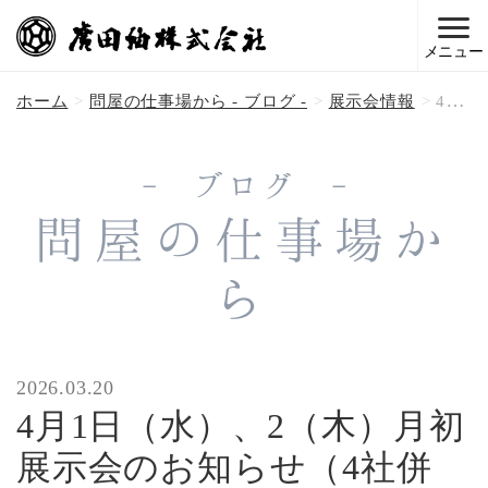
メニュー
ホーム
問屋の仕事場から - ブログ -
展示会情報
4月1日（水）、2（木）月初展示会のお知らせ（4社併催）
- ブログ -
問屋の仕事場か
ら
2026.03.20
4月1日（水）、2（木）月初
展示会のお知らせ（4社併