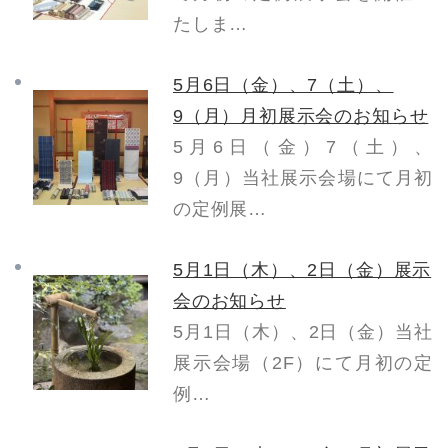
たしま…
5月6日（金）、7（土）、
9（月）月初展示会のお知らせ
5月6日（金）7（土）、
9（月）当社展示会場にて月初
の定例展…
5月1日（木）、2日（金）展示
会のお知らせ
5月1日（木）、2日（金）当社
展示会場（2F）にて月初の定
例…