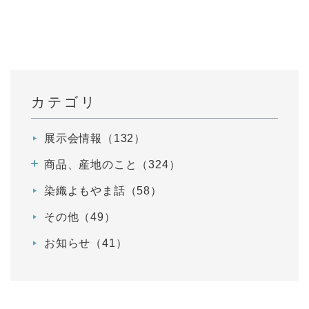
カテゴリ
展示会情報（132）
商品、産地のこと（324）
染織よもやま話（58）
その他（49）
お知らせ（41）