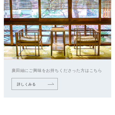
廣田紬にご興味をお持ちくださった方はこちら
詳しくみる