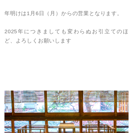
年明けは1月6日（月）からの営業となります。
2025年につきましても変わらぬお引立てのほ
ど、よろしくお願いします