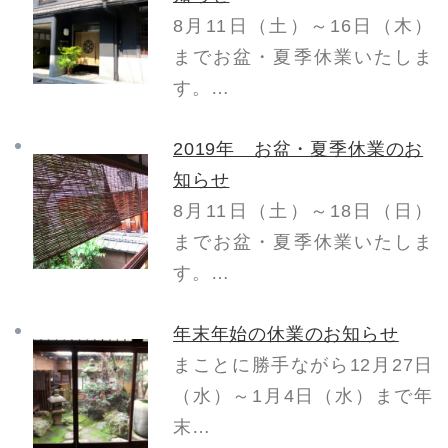
8月11日（土）～16日（木）
までお盆・夏季休業いたしま
す。…
2019年 お盆・夏季休業のお
知らせ
8月11日（土）～18日（日）
までお盆・夏季休業いたしま
す。…
年末年始の休業のお知らせ
まことに勝手ながら12月27日
（水）～1月4日（水）まで年
末…