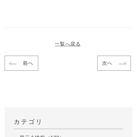
一覧へ戻る
前へ
次へ
カテゴリ