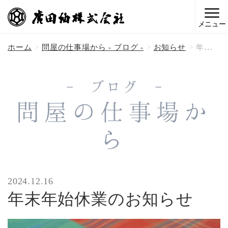
メニュー
ホーム
問屋の仕事場から - ブログ -
お知らせ
年末年始休業のお知らせ
- ブログ -
問屋の仕事場か
ら
2024.12.16
年末年始休業のお知らせ