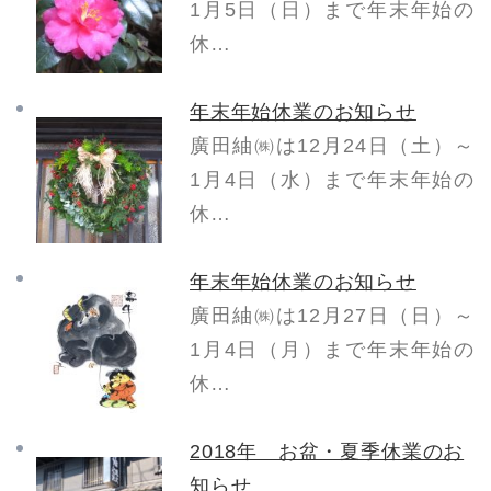
1月5日（日）まで年末年始の
休…
年末年始休業のお知らせ
廣田紬㈱は12月24日（土）～
1月4日（水）まで年末年始の
休…
年末年始休業のお知らせ
廣田紬㈱は12月27日（日）～
1月4日（月）まで年末年始の
休…
2018年 お盆・夏季休業のお
知らせ