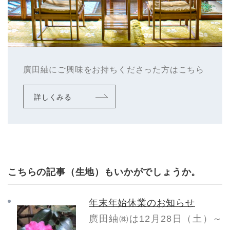
廣田紬にご興味をお持ちくださった方はこちら
詳しくみる
こちらの記事（生地）もいかがでしょうか。
年末年始休業のお知らせ
廣田紬㈱は12月28日（土）～