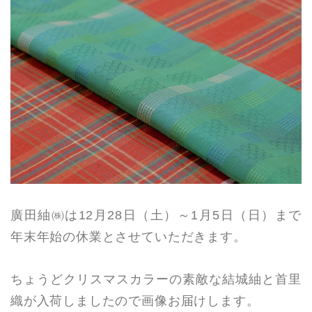
廣田紬㈱は12月28日（土）～1月5日（日）まで
年末年始の休業とさせていただきます。
ちょうどクリスマスカラーの素敵な結城紬と首里
織が入荷しましたので画像お届けします。