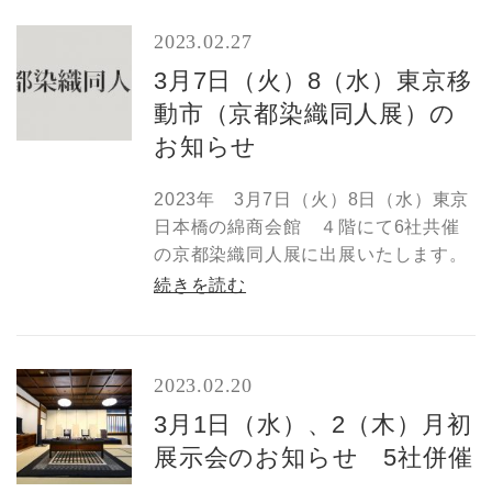
2023.02.27
3月7日（火）8（水）東京移
動市（京都染織同人展）の
お知らせ
2023年 3月7日（火）8日（水）東京
日本橋の綿商会館 ４階にて6社共催
の京都染織同人展に出展いたします。
続きを読む
2023.02.20
3月1日（水）、2（木）月初
展示会のお知らせ 5社併催