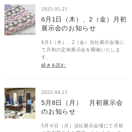
2023.05.21
6月1日（木）、2（金）月初
展示会のお知らせ
6月1（木）、2（金）当社展示会場に
て月初の定例展示会を開催いたしま
す。
続きを読む
2023.04.21
5月8日（月） 月初展示会
のお知らせ
5月８日（月）当社展示会場にて月初