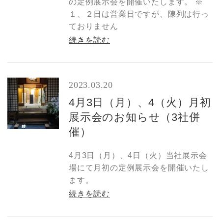
の定例展示会を開催いたします。 ※
１、２日は営業日ですが、陳列は行っ
ておりません
続きを読む
2023.03.20
4月3日（月）、4（火）月初
展示会のお知らせ（3社併
催）
4月3日（月）、4日（火）当社展示会
場にて月初の定例展示会を開催いたし
ます。
続きを読む