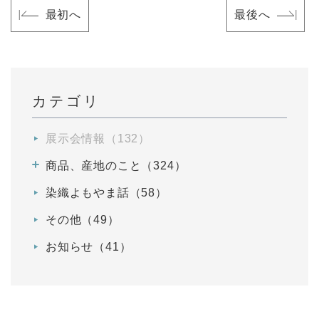
最初へ
最後へ
カテゴリ
展示会情報（132）
商品、産地のこと（324）
染織よもやま話（58）
その他（49）
お知らせ（41）