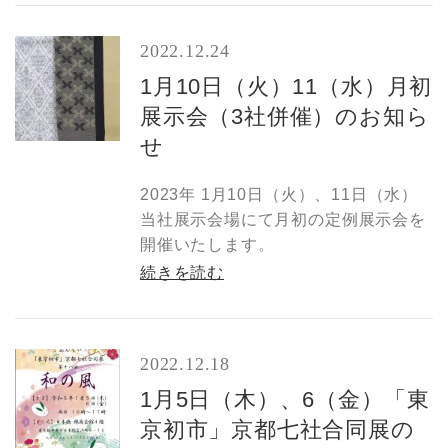
2022.12.24
1月10日（火）11（水）月初
展示会（3社併催）のお知ら
せ
2023年 1月10日（火）、11日（水）
当社展示会場にて月初の定例展示会を
開催いたします。
続きを読む
2022.12.18
1月5日（木）、6（金）「東
京初市」京都七社合同展の