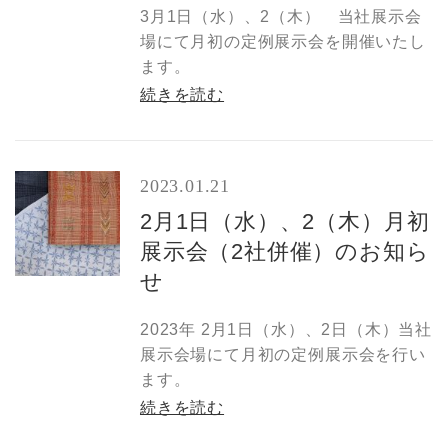
3月1日（水）、2（木） 当社展示会
場にて月初の定例展示会を開催いたし
ます。
続きを読む
2023.01.21
2月1日（水）、2（木）月初
展示会（2社併催）のお知ら
せ
2023年 2月1日（水）、2日（木）当社
展示会場にて月初の定例展示会を行い
ます。
続きを読む