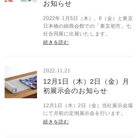
お知らせ
2022年 1月5日（木）、6（金）と東京
日本橋の綿商会館での「東京初市」七
社合同展に出展いたします。
続きを読む
2022.11.21
12月1日（木）2日（金）月
初展示会のお知らせ
12月1日（木）2日（金）当社展示会場
にて月初の定例展示会を行います。
続きを読む