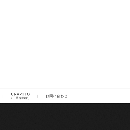
CRAPHTO
お問い合わせ
（工芸撮影部）