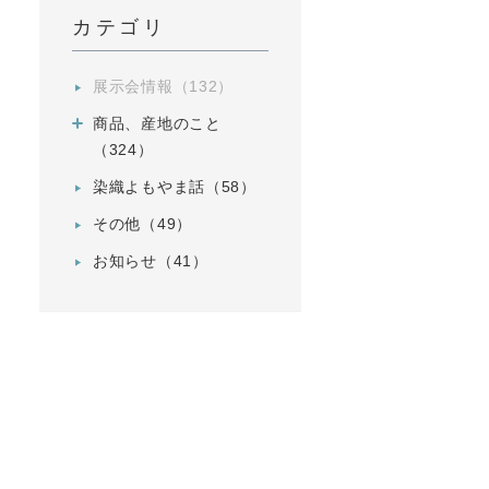
カテゴリ
展示会情報（132）
商品、産地のこと
（324）
染織よもやま話（58）
その他（49）
お知らせ（41）