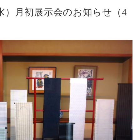
（水）月初展示会のお知らせ（4