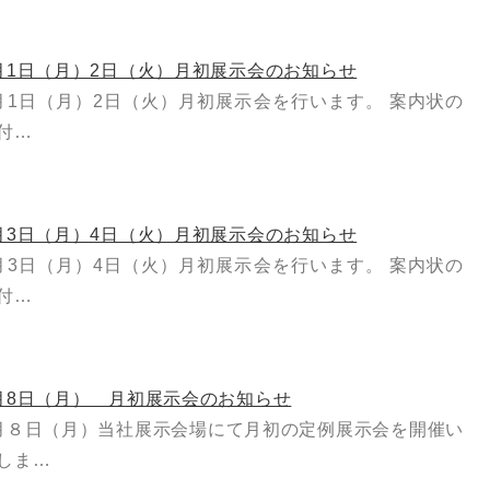
月1日（月）2日（火）月初展示会のお知らせ
月1日（月）2日（火）月初展示会を行います。 案内状の
付…
月3日（月）4日（火）月初展示会のお知らせ
月3日（月）4日（火）月初展示会を行います。 案内状の
付…
月8日（月） 月初展示会のお知らせ
月８日（月）当社展示会場にて月初の定例展示会を開催い
しま…