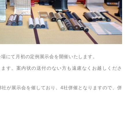
会場にて月初の定例展示会を開催いたします。
ります。案内状の送付のない方も遠慮なくお越しくださ
3社が展示会を催しており、4社併催となりますので、併