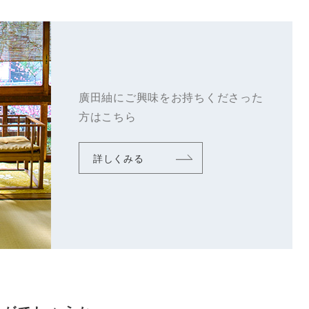
廣田紬にご興味をお持ちくださった
方はこちら
詳しくみる