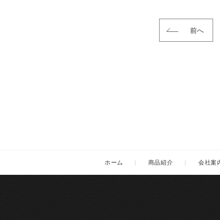
前へ
ホーム
商品紹介
会社案