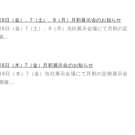
月6日（金）、7（土）、9（月）月初展示会のお知らせ
月6日（金）7（土）、9（月）当社展示会場にて月初の定
展…
月6日（木）7（金）月初展示会のお知らせ
月6日（木）7（金）当社展示会場にて月初の定例展示会
開催…