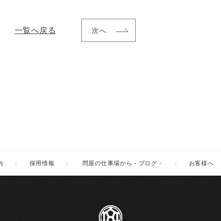
一覧へ戻る
次へ
内
採用情報
問屋の仕事場から
- ブログ -
お客様へ